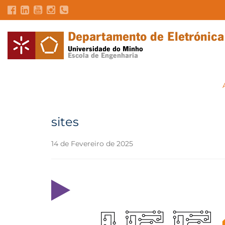
sites
14 de Fevereiro de 2025