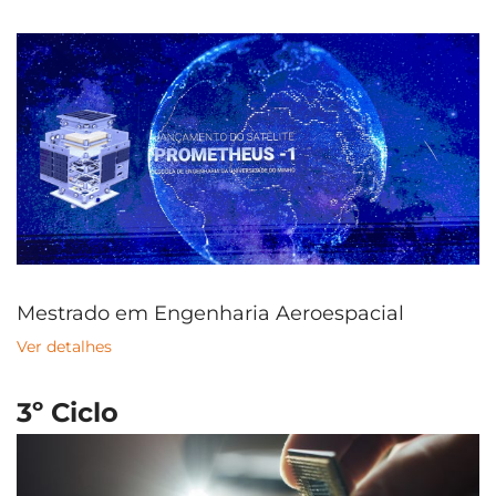
Mestrado em Engenharia Aeroespacial
Ver detalhes
3º Ciclo