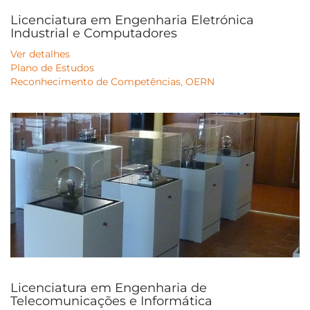
Licenciatura em Engenharia Eletrónica
Industrial e Computadores
Ver detalhes
Plano de Estudos
Reconhecimento de Competências, OERN
Licenciatura em Engenharia de
Telecomunicações e Informática