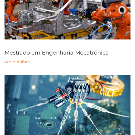
Mestrado em Engenharia Mecatrónica
Ver detalhes