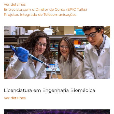
Ver detalhes
Entrevista com o Diretor de Curso (EPIC Talks)
Projetos Integrado de Telecomunicações
Licenciatura em Engenharia Biomédica
Ver detalhes