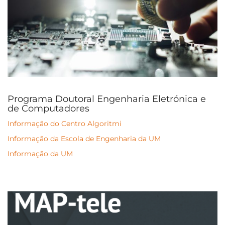
Programa Doutoral Engenharia Eletrónica e
de Computadores
Informação do Centro Algoritmi
Informação da Escola de Engenharia da UM
Informação da UM