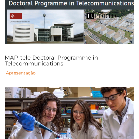
MAP-tele Doctoral Programme in
Telecommunications
Apresentação