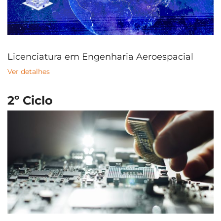
Licenciatura em Engenharia Aeroespacial
Ver detalhes
2º Ciclo