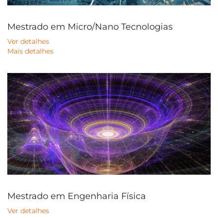
Mestrado em Micro/Nano Tecnologias
Ver detalhes
Mais detalhes
Mestrado em Engenharia Física
Ver detalhes