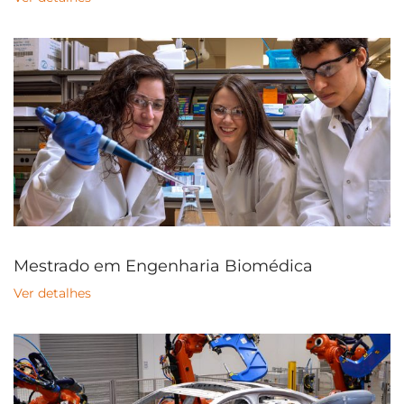
Mestrado em Engenharia Biomédica
Ver detalhes