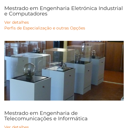
Mestrado em Engenharia Eletrónica Industrial
e Computadores
Ver detalhes
Perfis de Especialização e outras Opções
Mestrado em Engenharia de
Telecomunicações e Informática
Ver detalhes