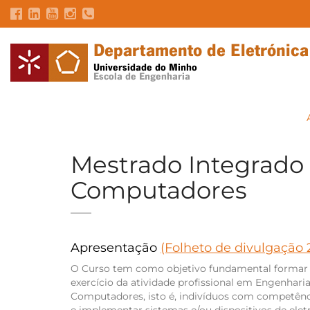
Mestrado Integrado 
Computadores
Apresentação
(Folheto de divulgação 
O Curso tem como objetivo fundamental formar 
exercício da atividade profissional em Engenharia
Computadores, isto é, indivíduos com competênci