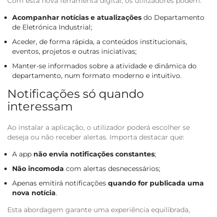
Com esta nova ferramenta digital, os utilizadores podem:
Acompanhar notícias e atualizações
do Departamento
de Eletrónica Industrial;
Aceder, de forma rápida, a conteúdos institucionais,
eventos, projetos e outras iniciativas;
Manter-se informados sobre a atividade e dinâmica do
departamento, num formato moderno e intuitivo.
Notificações só quando
interessam
Ao instalar a aplicação, o utilizador poderá escolher se
deseja ou não receber alertas. Importa destacar que:
A app
não envia notificações constantes
;
Não incomoda
com alertas desnecessários;
Apenas emitirá notificações
quando for publicada uma
nova notícia
.
Esta abordagem garante uma experiência equilibrada,