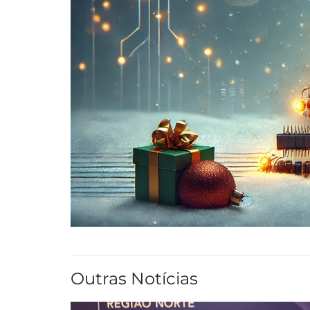
Outras Notícias