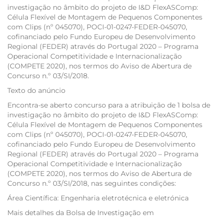
investigação no âmbito do projeto de I&D FlexASComp:
Célula Flexível de Montagem de Pequenos Componentes
com Clips (nº 045070), POCI-01-0247-FEDER-045070,
cofinanciado pelo Fundo Europeu de Desenvolvimento
Regional (FEDER) através do Portugal 2020 – Programa
Operacional Competitividade e Internacionalização
(COMPETE 2020), nos termos do Aviso de Abertura de
Concurso n.º 03/SI/2018.
Texto do anúncio
Encontra-se aberto concurso para a atribuição de 1 bolsa de
investigação no âmbito do projeto de I&D FlexASComp:
Célula Flexível de Montagem de Pequenos Componentes
com Clips (nº 045070), POCI-01-0247-FEDER-045070,
cofinanciado pelo Fundo Europeu de Desenvolvimento
Regional (FEDER) através do Portugal 2020 – Programa
Operacional Competitividade e Internacionalização
(COMPETE 2020), nos termos do Aviso de Abertura de
Concurso n.º 03/SI/2018, nas seguintes condições:
Área Científica: Engenharia eletrotécnica e eletrónica
Mais detalhes da Bolsa de Investigação em