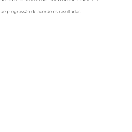
de progressão de acordo os resultados.