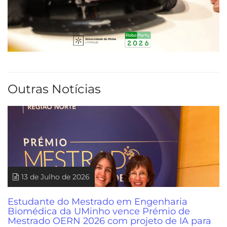
Outras Notícias
13 de Julho de 2026
Estudante do Mestrado em Engenharia
Biomédica da UMinho vence Prémio de
Mestrado OERN 2026 com projeto de IA para