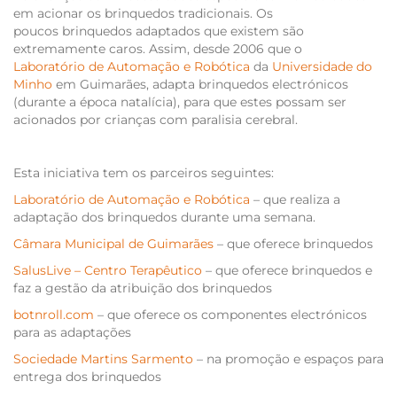
em acionar os brinquedos tradicionais. Os
poucos brinquedos adaptados que existem são
extremamente caros. Assim, desde 2006 que o
Laboratório de Automação e Robótica
da
Universidade do
Minho
em Guimarães, adapta brinquedos electrónicos
(durante a época natalícia), para que estes possam ser
acionados por crianças com paralisia cerebral.
Esta iniciativa tem os parceiros seguintes:
Laboratório de Automação e Robótica
– que realiza a
adaptação dos brinquedos durante uma semana.
Câmara Municipal de Guimarães
– que oferece brinquedos
SalusLive – Centro Terapêutico
– que oferece brinquedos e
faz a gestão da atribuição dos brinquedos
botnroll.com
– que oferece os componentes electrónicos
para as adaptações
Sociedade Martins Sarmento
– na promoção e espaços para
entrega dos brinquedos