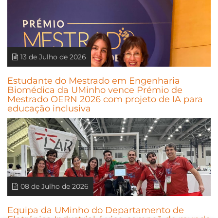
13 de Julho de 2026
Estudante do Mestrado em Engenharia
Biomédica da UMinho vence Prémio de
Mestrado OERN 2026 com projeto de IA para
educação inclusiva
08 de Julho de 2026
Equipa da UMinho do Departamento de