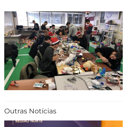
Outras Notícias