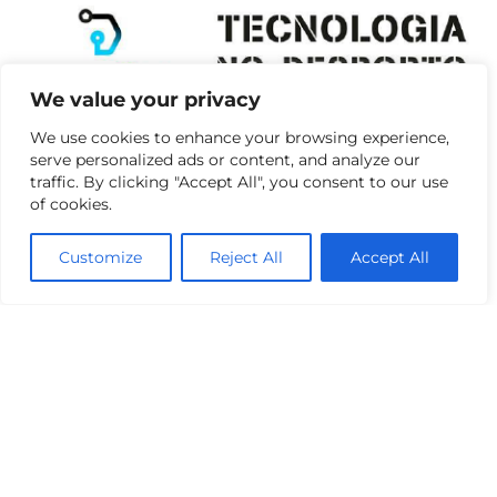
We value your privacy
We use cookies to enhance your browsing experience,
serve personalized ads or content, and analyze our
traffic. By clicking "Accept All", you consent to our use
of cookies.
Customize
Reject All
Accept All