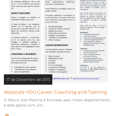
17 de Dezembro de 2013
Absolute YOU Career Coaching and Training
O Marco Joel Martins é formado pelo nosso departamento,
e está agora com um...