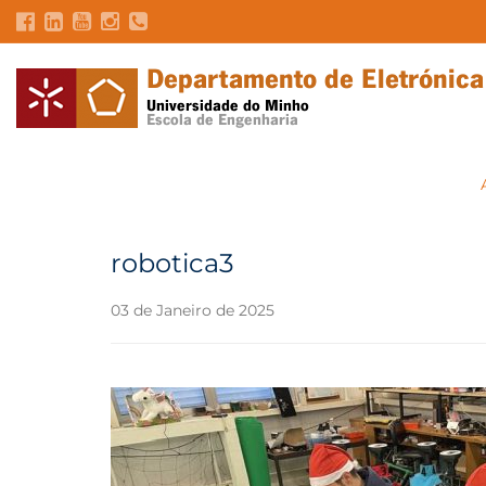
robotica3
03 de Janeiro de 2025