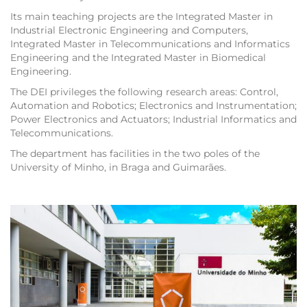
Its main teaching projects are the Integrated Master in
Industrial Electronic Engineering and Computers,
Integrated Master in Telecommunications and Informatics
Engineering and the Integrated Master in Biomedical
Engineering.
The DEI privileges the following research areas: Control,
Automation and Robotics; Electronics and Instrumentation;
Power Electronics and Actuators; Industrial Informatics and
Telecommunications.
The department has facilities in the two poles of the
University of Minho, in Braga and Guimarães.