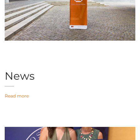
News
Read more