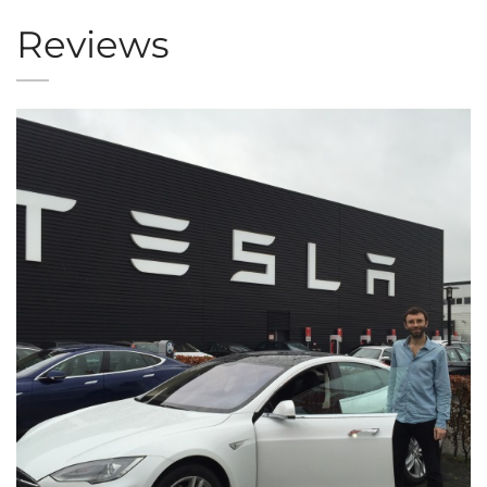
Reviews