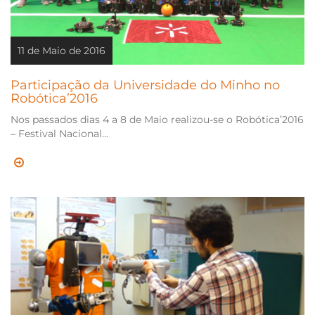
11 de Maio de 2016
Participação da Universidade do Minho no
Robótica’2016
Nos passados dias 4 a 8 de Maio realizou-se o Robótica’2016
– Festival Nacional...