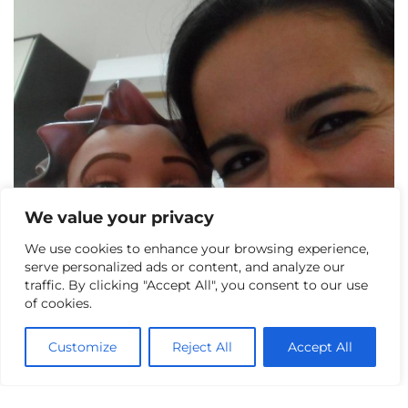
We value your privacy
We use cookies to enhance your browsing experience,
serve personalized ads or content, and analyze our
traffic. By clicking "Accept All", you consent to our use
of cookies.
Customize
Reject All
Accept All