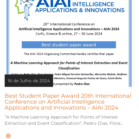
16 de Julho de 2024
Best Student Paper Award 20th International
Conference on Artificial Intelligence
Applications and Innovations – AIAI 2024
“A Machine Learning Approach for Points of Interest
Extraction and Event Classification“, Pedro Dias, Flora...