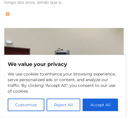
longo dos anos, sendo que a...
We value your privacy
We use cookies to enhance your browsing experience,
serve personalized ads or content, and analyze our
traffic. By clicking "Accept All", you consent to our use
of cookies.
Customize
Reject All
Accept All