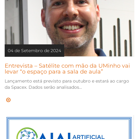
04 de Setembro de 2024
Entrevista – Satélite com mão da UMinho vai
levar “o espaço para a sala de aula”
Lançamento está previsto para outubro e estará ao cargo
da Spacex. Dados serão analisados...