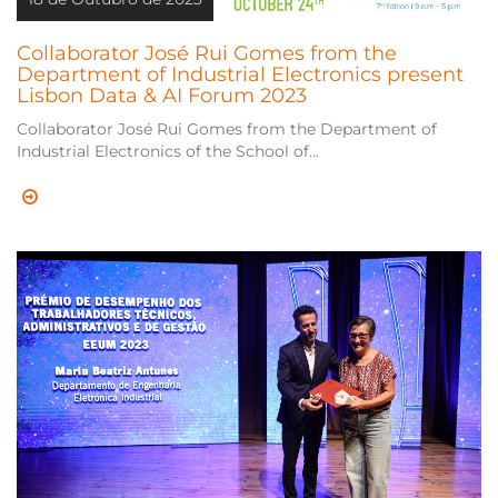
Collaborator José Rui Gomes from the
Department of Industrial Electronics present
Lisbon Data & AI Forum 2023
Collaborator José Rui Gomes from the Department of
Industrial Electronics of the School of...