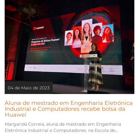
04 de Maio de 2023
Aluna de mestrado em Engenharia Eletrónica
Industrial e Computadores recebe bolsa da
Huawei
Margarida Correia, aluna de mestrado em Engenharia
Eletrónica Industrial e Computadores, na Escola de...