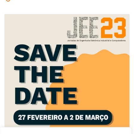
14 de Fevereiro de 2023