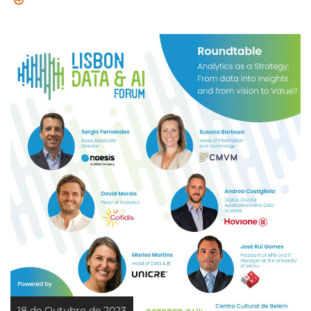
18 de Outubro de 2023